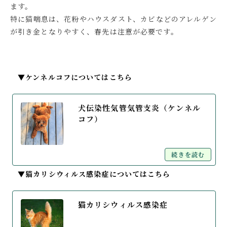
ます。
特に猫喘息は、花粉やハウスダスト、カビなどのアレルゲン
が引き金となりやすく、春先は注意が必要です。
▼
ケンネルコフについてはこちら
犬伝染性気管気管支炎（ケンネル
コフ）
続きを読む
▼猫カリシウィルス感染症についてはこちら
猫カリシウィルス感染症