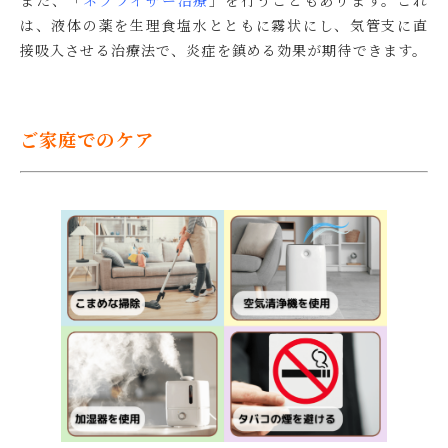
また、「
ネブライザー治療
」を行うこともあります。これ
は、液体の薬を生理食塩水とともに霧状にし、気管支に直
接吸入させる治療法で、炎症を鎮める効果が期待できます。
ご家庭でのケア