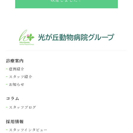
診療案内
症例紹介
スタッフ紹介
お知らせ
コラム
スタッフブログ
採⽤情報
スタッフインタビュー