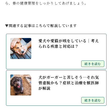
ら、春の健康管理をしっかりしてあげましょう。
▼関連する記事はこちらで解説しています
愛犬や愛猫が咳をしている｜考え
られる疾患と対応は？
続きを読む
犬がガーガーと苦しそう…それ気
管虚脱かも？症状と治療を獣医師
が解説
続きを読む