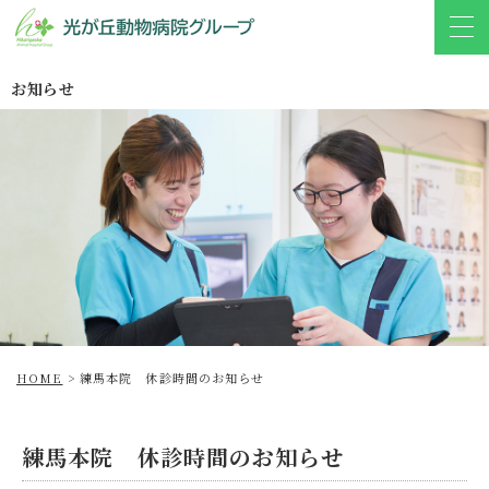
お知らせ
HOME
>
練馬本院 休診時間のお知らせ
練馬本院 休診時間のお知らせ