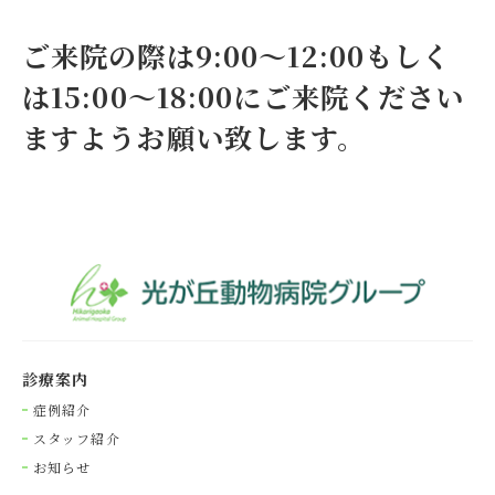
ご来院の際は9:00～12:00もしく
は15:00～18:00にご来院ください
ますようお願い致します。
診療案内
症例紹介
スタッフ紹介
お知らせ