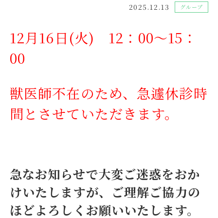
2025.12.13
グループ
12月16日(火)
12：00～15：
00
獣医師不在のため、急遽休診時
間とさせていただきます。
急なお知らせで大変ご迷惑をおか
けいたしますが、ご理解ご協力の
ほどよろしくお願いいたします。