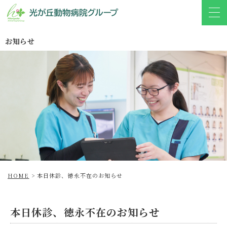
お知らせ
HOME
>
本日休診、徳永不在のお知らせ
本日休診、徳永不在のお知らせ