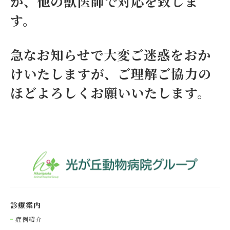
か、他の獣医師で対応を致しま
す。
急なお知らせで大変ご迷惑をおか
けいたしますが、ご理解ご協力の
ほどよろしくお願いいたします。
診療案内
症例紹介