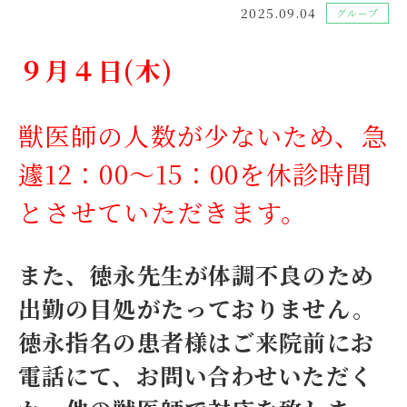
2025.09.04
グループ
９月４日(木)
獣医師の人数が少ないため、急
遽12：00～15：00を休診時間
とさせていただきます。
また、徳永先生が体調不良のため
出勤の目処がたっておりません。
徳永指名の患者様はご来院前にお
電話にて、お問い合わせいただく