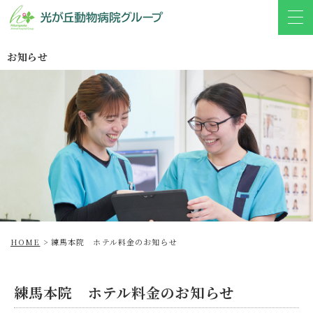
お知らせ
HOME
>
練馬本院 ホテル料金のお知らせ
練馬本院 ホテル料金のお知らせ