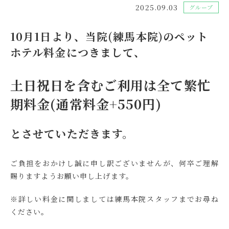
2025.09.03
グループ
10月1日より、当院(練馬本院)のペット
ホテル料金につきまして、
土日祝日を含むご利用は全て繁忙
期料金(通常料金+550円)
とさせていただきます。
ご負担をおかけし誠に申し訳ございませんが、何卒ご理解
賜りますようお願い申し上げます。
※詳しい料金に関しましては練馬本院スタッフまでお尋ね
ください。