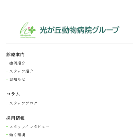
診療案内
症例紹介
スタッフ紹介
お知らせ
コラム
スタッフブログ
採⽤情報
スタッフインタビュー
働く環境