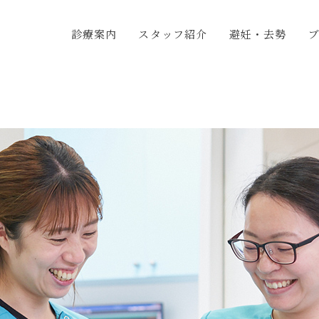
診療案内
スタッフ紹介
避妊・去勢