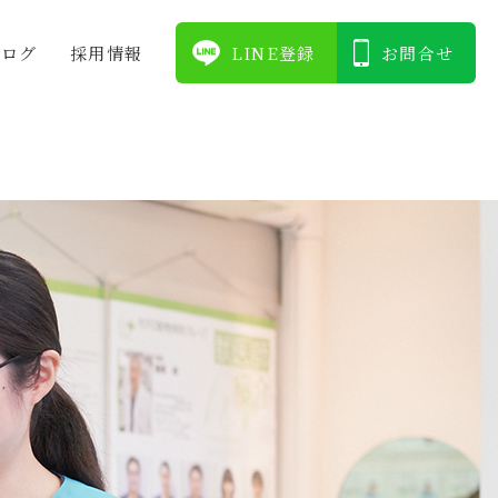
ブログ
採⽤情報
LINE登録
お問合せ