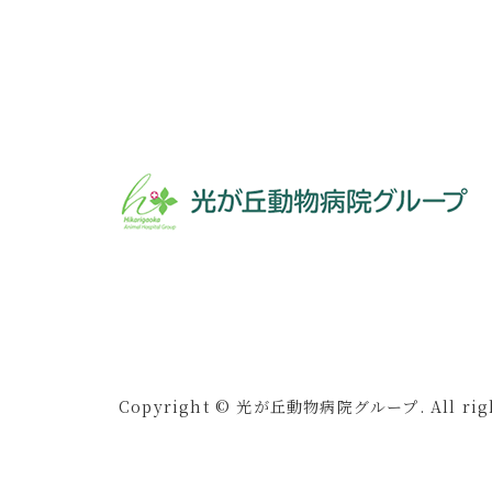
Copyright © 光が丘動物病院グループ. All right