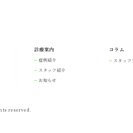
診療案内
コラム
症例紹介
スタッフ
スタッフ紹介
お知らせ
s reserved.