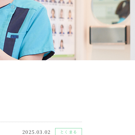
2025.03.02
とくまる