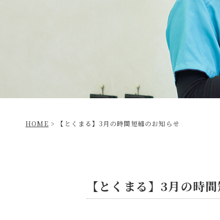
HOME
>
【とくまる】3月の時間短縮のお知らせ
【とくまる】3月の時間