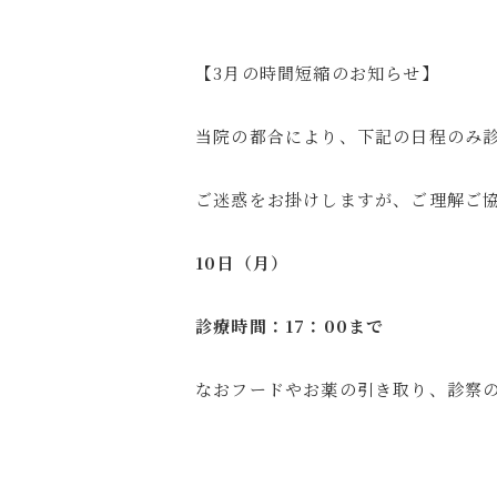
【3月の時間短縮のお知らせ】
当院の都合により、下記の日程のみ
ご迷惑をお掛けしますが、ご理解ご
10日（月）
診療時間：17：00まで
なおフードやお薬の引き取り、診察