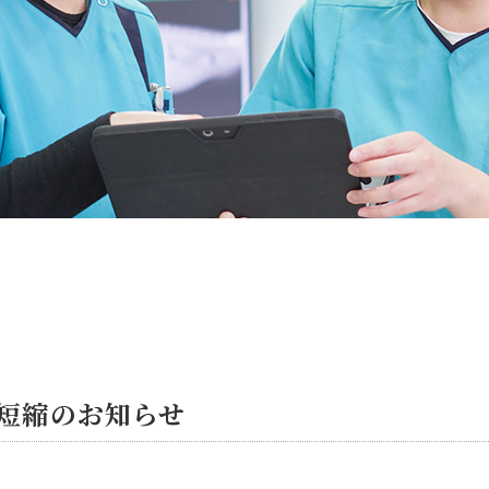
短縮のお知らせ