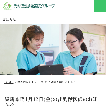
お知らせ
HOME
>
練馬本院4月12日(金)の出勤獣医師のお知らせ
練馬本院4月12日(金)の出勤獣医師のお知
らせ