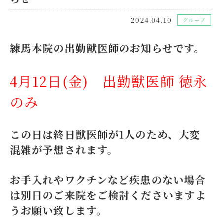
2024.04.10
グループ
練馬本院の出勤獣医師のお知らせです。
4月12日(金) 出勤獣医師 徳永
のみ
この日は終日獣医師が1人のため、大変
混雑が予想されます。
お手入れやワクチンなど疾患のない場合
は別日のご来院をご検討くださいますよ
うお願い致します。