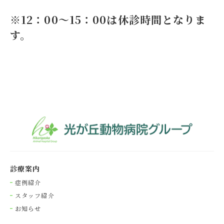
※12：00～15：00は休診時間となりま
す。
診療案内
症例紹介
スタッフ紹介
お知らせ