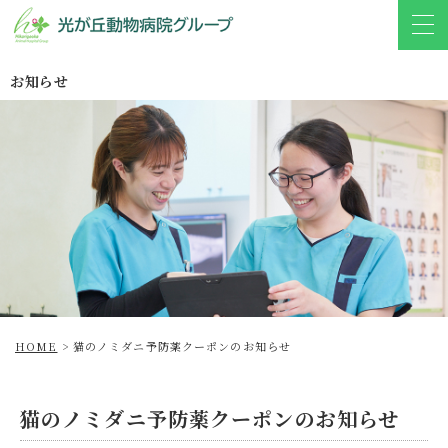
お知らせ
HOME
>
猫のノミダニ予防薬クーポンのお知らせ
猫のノミダニ予防薬クーポンのお知らせ