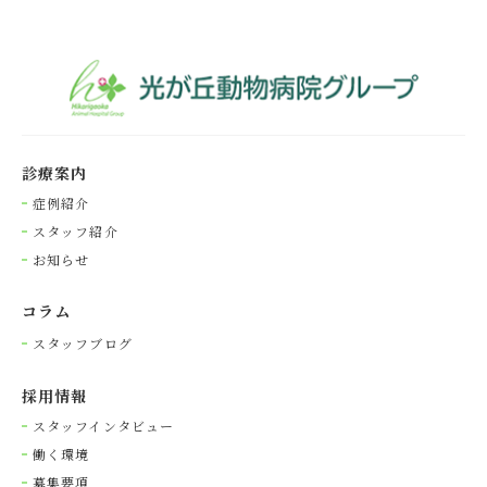
診療案内
症例紹介
スタッフ紹介
お知らせ
コラム
スタッフブログ
採⽤情報
スタッフインタビュー
働く環境
募集要項