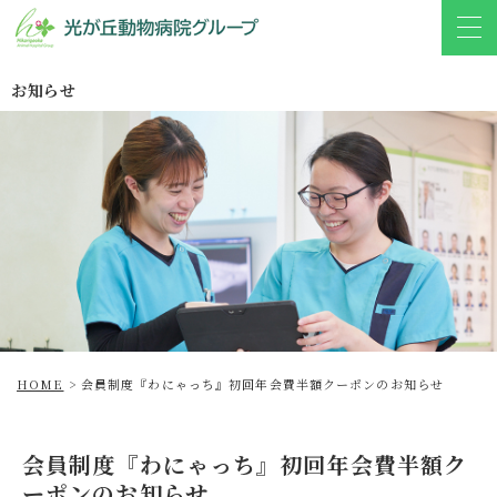
お知らせ
HOME
>
会員制度『わにゃっち』初回年会費半額クーポンのお知らせ
会員制度『わにゃっち』初回年会費半額ク
ーポンのお知らせ