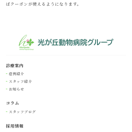
ばクーポンが使えるようになります。
診療案内
症例紹介
スタッフ紹介
お知らせ
コラム
スタッフブログ
採⽤情報