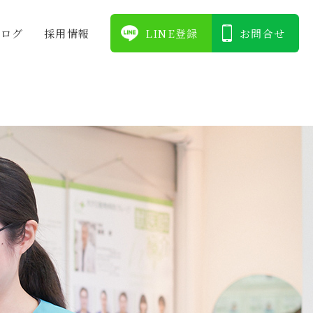
ブログ
採⽤情報
LINE登録
お問合せ