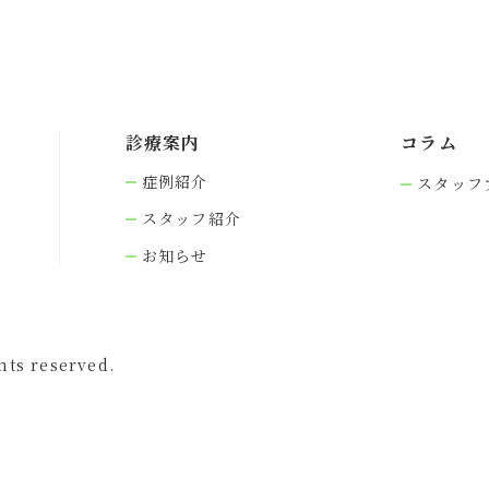
診療案内
コラム
症例紹介
スタッフ
スタッフ紹介
お知らせ
s reserved.