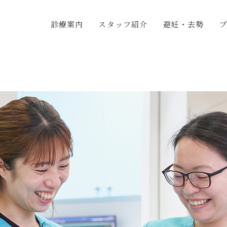
診療案内
スタッフ紹介
避妊・去勢