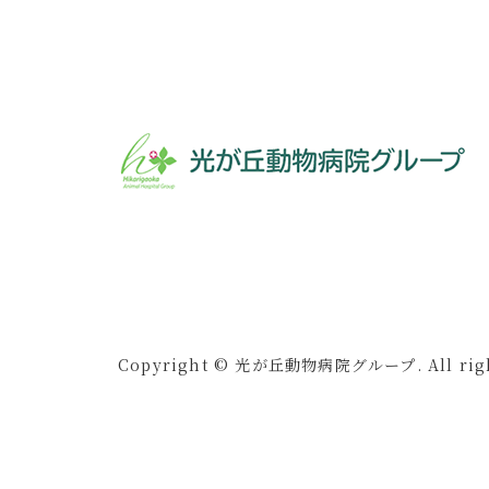
Copyright © 光が丘動物病院グループ. All right