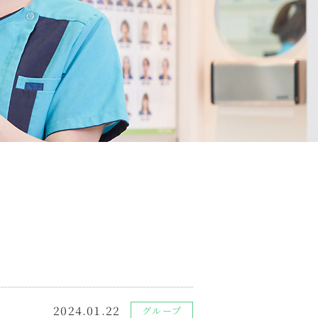
2024.01.22
グループ