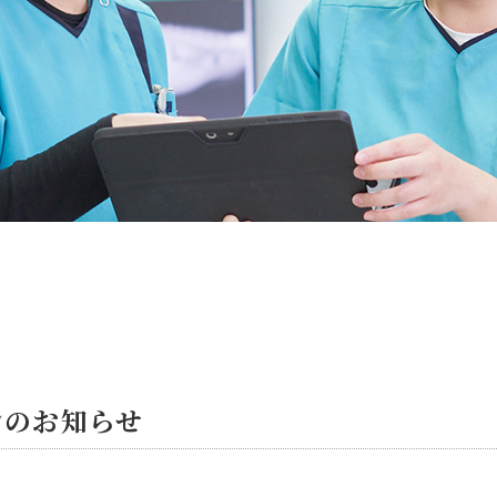
ンのお知らせ