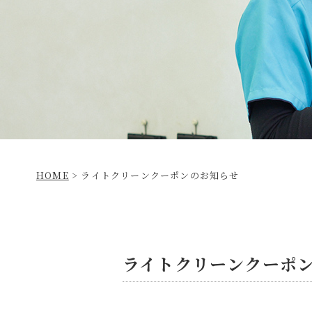
HOME
>
ライトクリーンクーポンのお知らせ
ライトクリーンクーポ