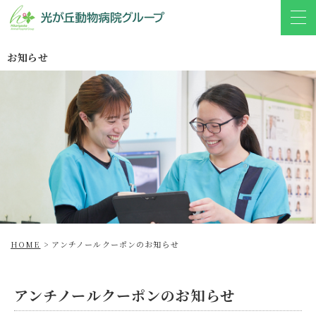
お知らせ
HOME
>
アンチノールクーポンのお知らせ
アンチノールクーポンのお知らせ