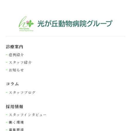
診療案内
症例紹介
スタッフ紹介
お知らせ
コラム
スタッフブログ
採⽤情報
スタッフインタビュー
働く環境
募集要項