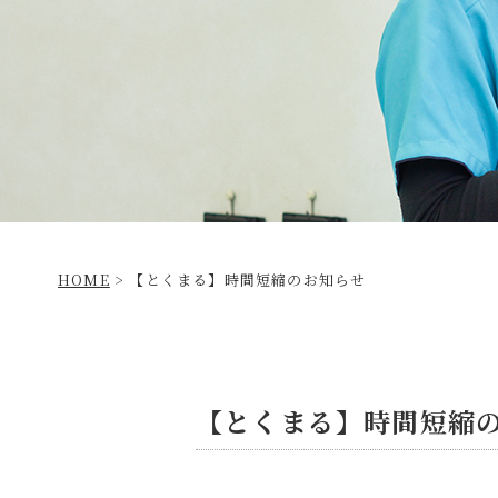
HOME
>
【とくまる】時間短縮のお知らせ
【とくまる】時間短縮