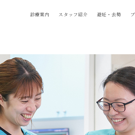
診療案内
スタッフ紹介
避妊・去勢