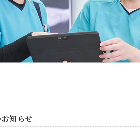
のお知らせ