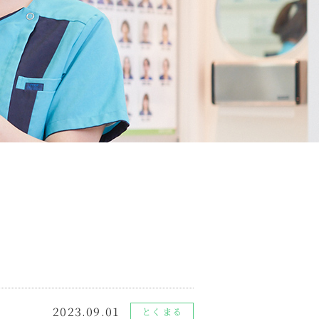
2023.09.01
とくまる