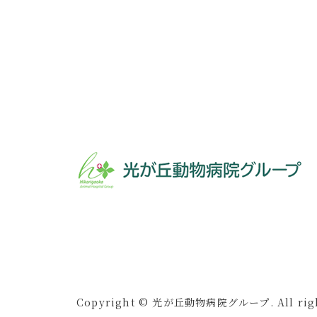
Copyright © 光が丘動物病院グループ. All right