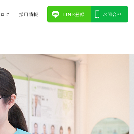
ブログ
採⽤情報
LINE登録
お問合せ