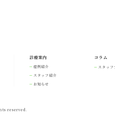
診療案内
コラム
症例紹介
スタッフ
スタッフ紹介
お知らせ
s reserved.