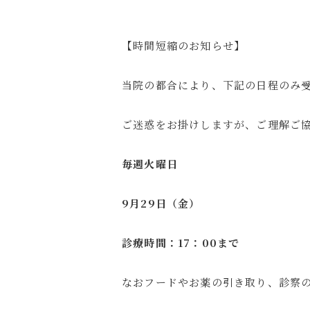
【時間短縮のお知らせ】
当院の都合により、下記の日程のみ
ご迷惑をお掛けしますが、ご理解ご
毎週火曜日
9
月29日（金）
診療時間：17：00まで
なおフードやお薬の引き取り、診察