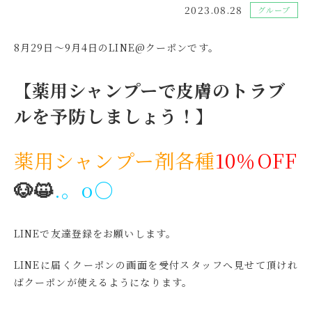
2023.08.28
グループ
8月29日～9月4日のLINE@クーポンです。
【薬用シャンプーで皮膚のトラブ
ルを予防しましょう！】
薬用シャンプー剤各種
10％OFF
🐶😺
.。o○
LINEで友達登録をお願いします。
LINEに届くクーポンの画面を受付スタッフへ見せて頂けれ
ばクーポンが使えるようになります。