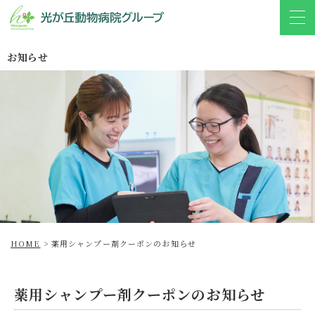
お知らせ
HOME
>
薬用シャンプー剤クーポンのお知らせ
薬用シャンプー剤クーポンのお知らせ