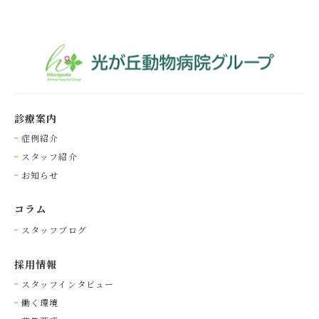
診療案内
症例紹介
スタッフ紹介
お知らせ
コラム
スタッフブログ
採⽤情報
スタッフインタビュー
働く環境