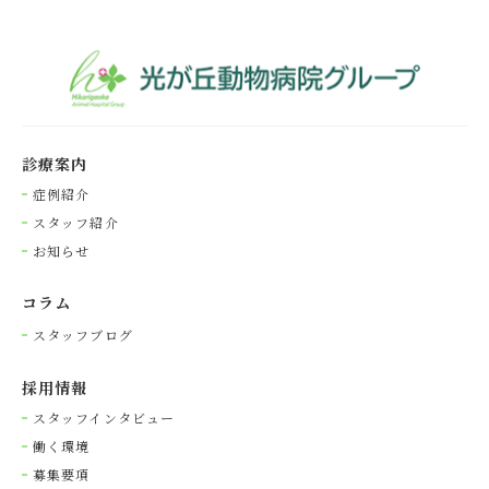
診療案内
症例紹介
スタッフ紹介
お知らせ
コラム
スタッフブログ
採⽤情報
スタッフインタビュー
働く環境
募集要項