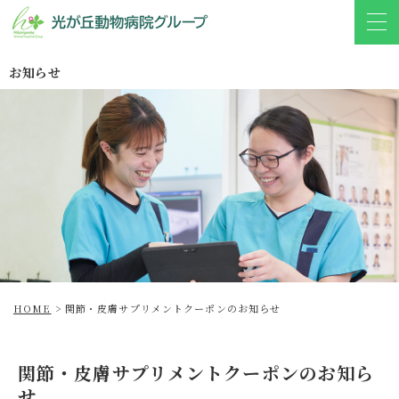
お知らせ
HOME
>
関節・皮膚サプリメントクーポンのお知らせ
関節・皮膚サプリメントクーポンのお知ら
せ