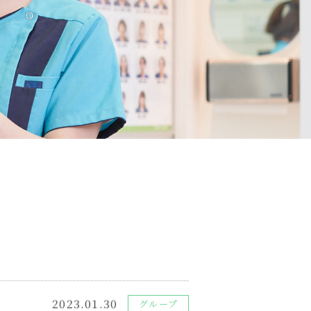
2023.01.30
グループ