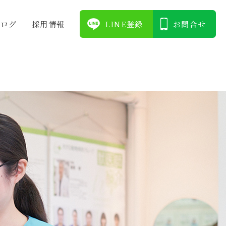
ブログ
採⽤情報
LINE登録
お問合せ