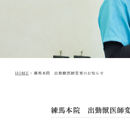
HOME
>
練馬本院 出勤獣医師変更のお知らせ
練馬本院 出勤獣医師