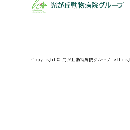
Copyright © 光が丘動物病院グループ. All right