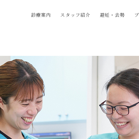
診療案内
スタッフ紹介
避妊・去勢