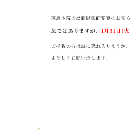
練馬本院の出勤獣医師変更のお知
急ではありますが、
1月31日(
ご指名の方は誠に恐れ入りますが、
よろしくお願い致します。