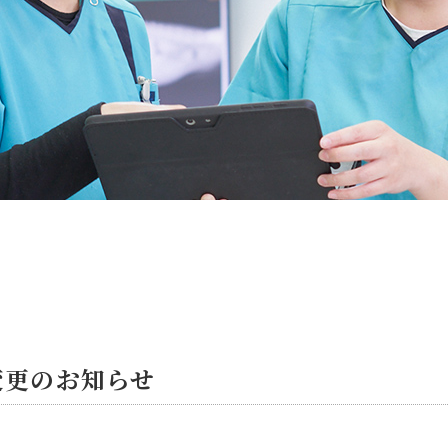
変更のお知らせ