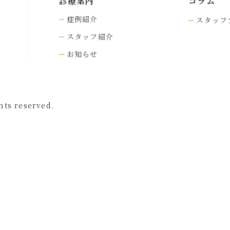
診療案内
コラム
症例紹介
スタッフ
スタッフ紹介
お知らせ
s reserved.