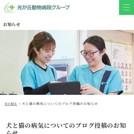
お知らせ
HOME
>
犬と猫の病気についてのブログ投稿のお知らせ
犬と猫の病気についてのブログ投稿のお知
らせ