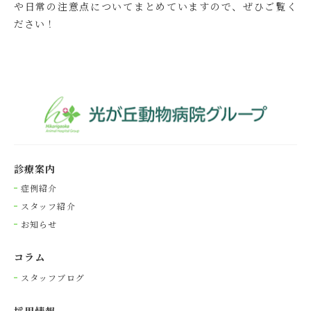
や日常の注意点についてまとめていますので、ぜひご覧く
ださい！
診療案内
症例紹介
スタッフ紹介
お知らせ
コラム
スタッフブログ
採⽤情報