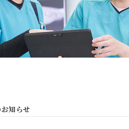
のお知らせ