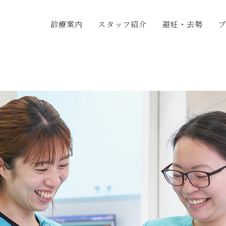
診療案内
スタッフ紹介
避妊・去勢