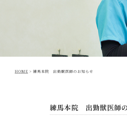
HOME
>
練馬本院 出勤獣医師のお知らせ
練馬本院 出勤獣医師