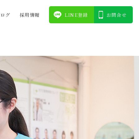
ブログ
採⽤情報
LINE登録
お問合せ