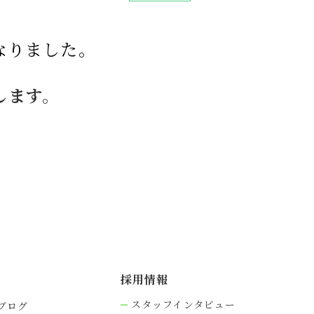
なりました。
します。
採⽤情報
スタッフインタビュー
ブログ