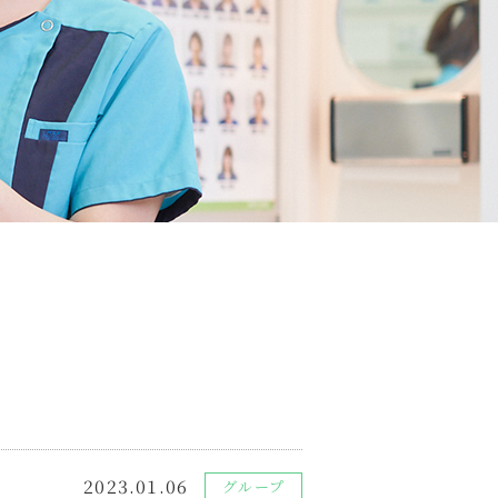
2023.01.06
グループ