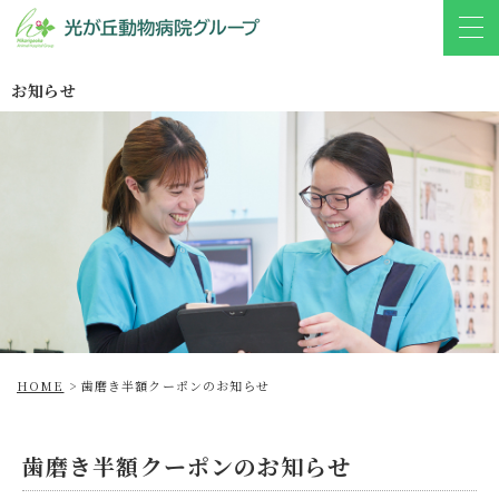
お知らせ
HOME
>
歯磨き半額クーポンのお知らせ
歯磨き半額クーポンのお知らせ