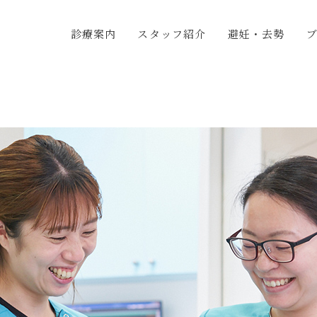
診療案内
スタッフ紹介
避妊・去勢