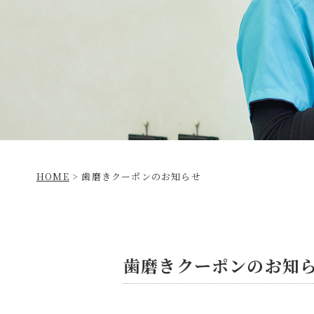
HOME
>
歯磨きクーポンのお知らせ
歯磨きクーポンのお知