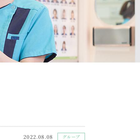
2022.08.08
グループ