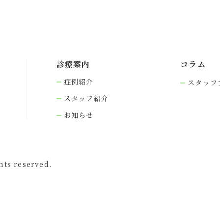
診療案内
コラム
症例紹介
スタッフ
スタッフ紹介
お知らせ
s reserved.