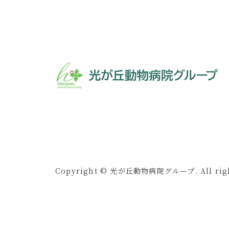
Copyright © 光が丘動物病院グループ. All right