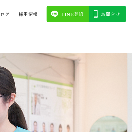
ブログ
採⽤情報
LINE登録
お問合せ