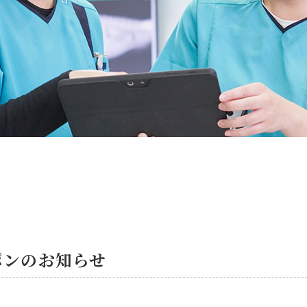
ポンのお知らせ