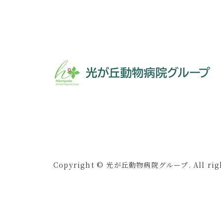
Copyright © 光が丘動物病院グループ. All right