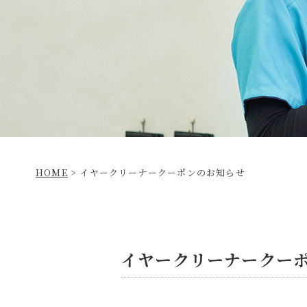
HOME
>
イヤークリーナークーポンのお知らせ
イヤークリーナークー