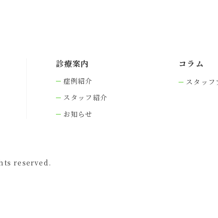
診療案内
コラム
症例紹介
スタッフ
スタッフ紹介
お知らせ
s reserved.