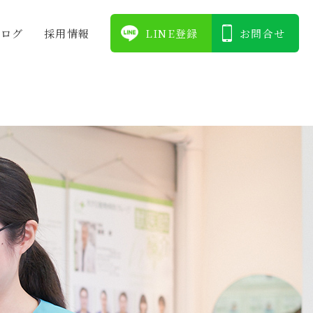
ブログ
採⽤情報
LINE登録
お問合せ