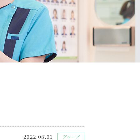
2022.08.01
グループ