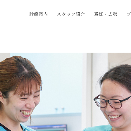
診療案内
スタッフ紹介
避妊・去勢