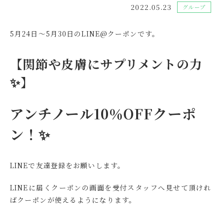
2022.05.23
グループ
5月24日～5月30日のLINE@クーポンです。
【関節や皮膚にサプリメントの力
✨】
アンチノール10％OFFクーポ
ン！✨
LINEで友達登録をお願いします。
LINEに届くクーポンの画面を受付スタッフへ見せて頂けれ
ばクーポンが使えるようになります。