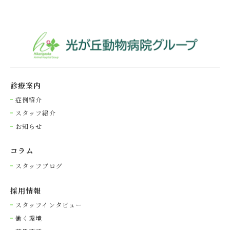
診療案内
症例紹介
スタッフ紹介
お知らせ
コラム
スタッフブログ
採⽤情報
スタッフインタビュー
働く環境