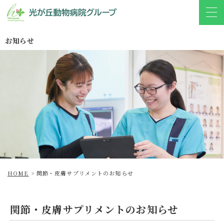
お知らせ
HOME
>
関節・皮膚サプリメントのお知らせ
関節・皮膚サプリメントのお知らせ