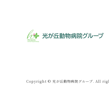
Copyright © 光が丘動物病院グループ. All right