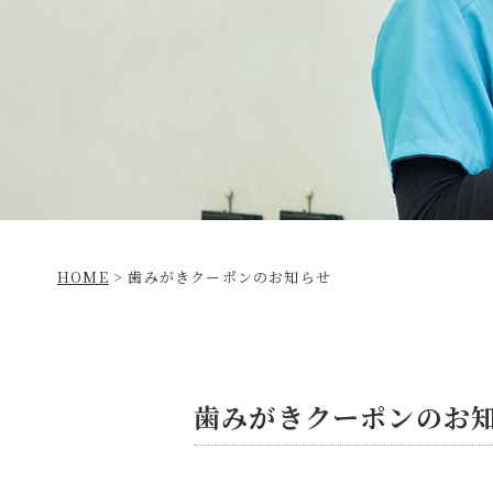
HOME
>
歯みがきクーポンのお知らせ
歯みがきクーポンのお