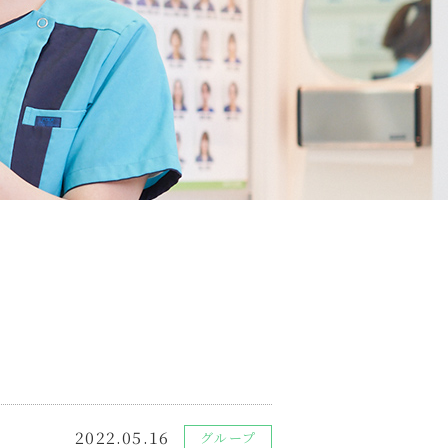
2022.05.16
グループ