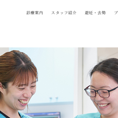
診療案内
スタッフ紹介
避妊・去勢