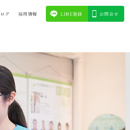
ブログ
採⽤情報
LINE登録
お問合せ