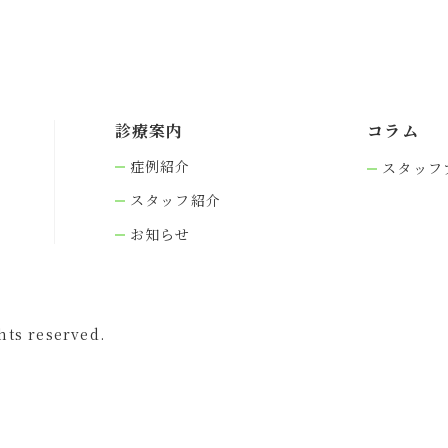
診療案内
コラム
症例紹介
スタッフ
スタッフ紹介
お知らせ
s reserved.