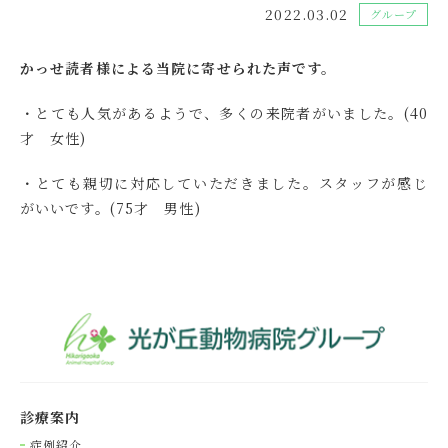
2022.03.02
グループ
かっせ読者様による当院に寄せられた声です。
・とても人気があるようで、多くの来院者がいました。(40
才 女性)
・とても親切に対応していただきました。スタッフが感じ
がいいです。(75才 男性)
診療案内
症例紹介