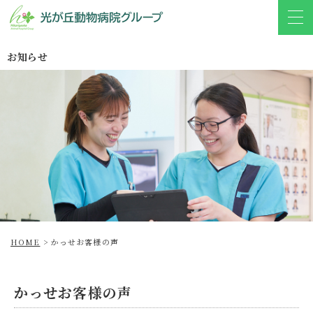
お知らせ
HOME
>
かっせお客様の声
かっせお客様の声