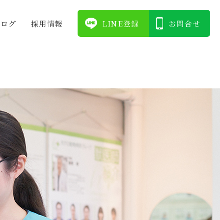
ブログ
採⽤情報
LINE登録
お問合せ