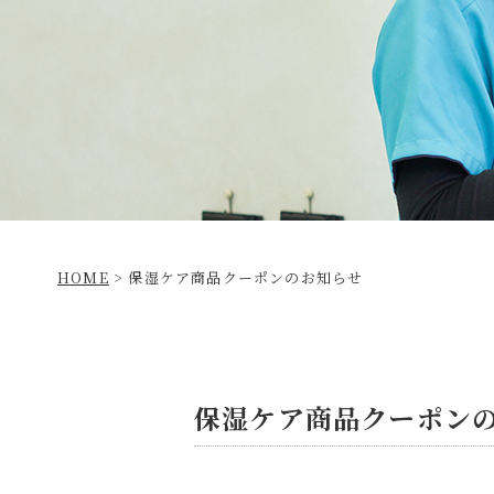
HOME
>
保湿ケア商品クーポンのお知らせ
保湿ケア商品クーポン