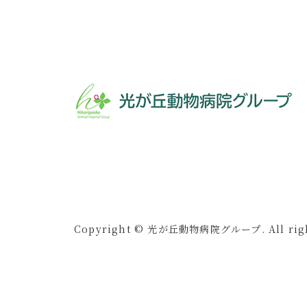
Copyright © 光が丘動物病院グループ. All right