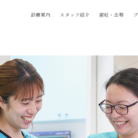
診療案内
スタッフ紹介
避妊・去勢