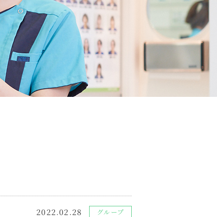
2022.02.28
グループ