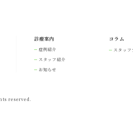
診療案内
コラム
症例紹介
スタッフ
スタッフ紹介
お知らせ
s reserved.