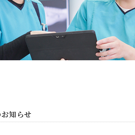
のお知らせ