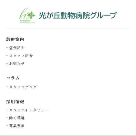
診療案内
症例紹介
スタッフ紹介
お知らせ
コラム
スタッフブログ
採⽤情報
スタッフインタビュー
働く環境
募集要項