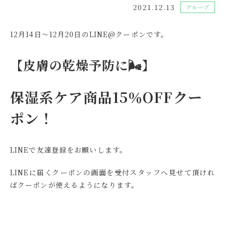
2021.12.13
グループ
12月14日～12月20日のLINE@クーポンです。
【皮膚の乾燥予防に🌬】
保湿系ケア商品15％OFFクー
ポン！
LINEで友達登録をお願いします。
LINEに届くクーポンの画面を受付スタッフへ見せて頂けれ
ばクーポンが使えるようになります。