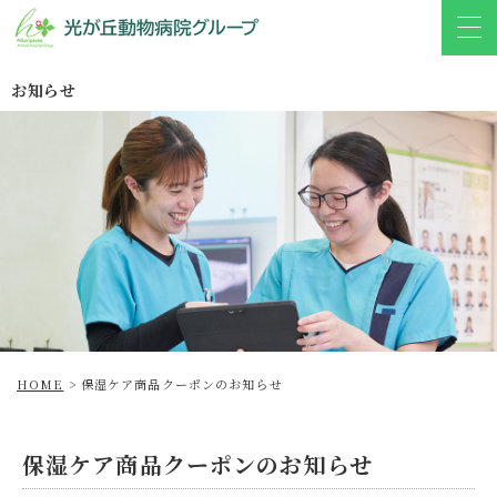
お知らせ
HOME
>
保湿ケア商品クーポンのお知らせ
保湿ケア商品クーポンのお知らせ