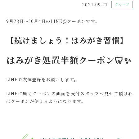
2021.09.27
グループ
9月28日～10月4日のLINE@クーポンです。
【続けましょう！はみがき習慣】
はみがき処置半額クーポン🦷✨
LINEで友達登録をお願いします。
LINEに届くクーポンの画面を受付スタッフへ見せて頂けれ
ばクーポンが使えるようになります。