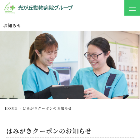
お知らせ
HOME
>
はみがきクーポンのお知らせ
はみがきクーポンのお知らせ