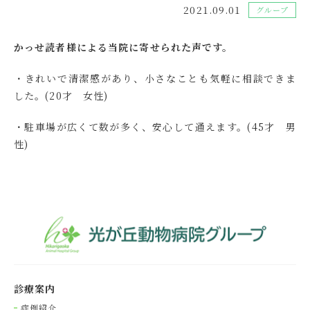
2021.09.01
グループ
かっせ読者様による当院に寄せられた声です。
・きれいで清潔感があり、小さなことも気軽に相談できま
した。(20才 女性)
・駐車場が広くて数が多く、安心して通えます。(45才 男
性)
診療案内
症例紹介