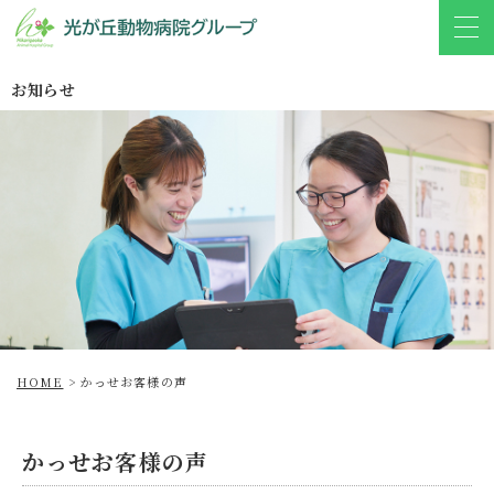
お知らせ
HOME
>
かっせお客様の声
かっせお客様の声