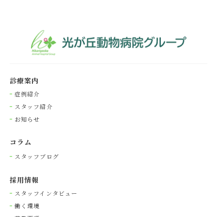
診療案内
症例紹介
スタッフ紹介
お知らせ
コラム
スタッフブログ
採⽤情報
スタッフインタビュー
働く環境