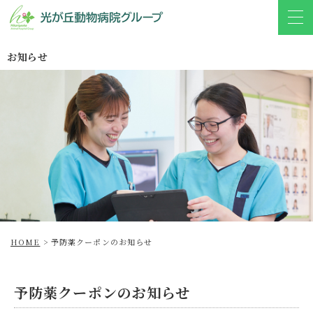
お知らせ
HOME
>
予防薬クーポンのお知らせ
予防薬クーポンのお知らせ