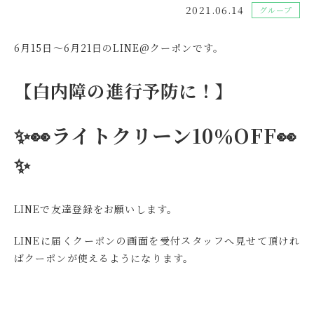
2021.06.14
グループ
6月15日～6月21日のLINE@クーポンです。
【白内障の進行予防に！】
✨👀ライトクリーン10％OFF👀
✨
LINEで友達登録をお願いします。
LINEに届くクーポンの画面を受付スタッフへ見せて頂けれ
ばクーポンが使えるようになります。