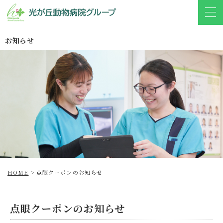
お知らせ
HOME
>
点眼クーポンのお知らせ
点眼クーポンのお知らせ