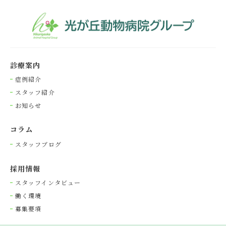
診療案内
症例紹介
スタッフ紹介
お知らせ
コラム
スタッフブログ
採⽤情報
スタッフインタビュー
働く環境
募集要項