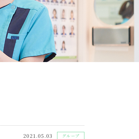
2021.05.03
グループ