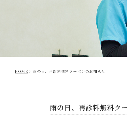
HOME
>
雨の日、再診料無料クーポンのお知らせ
雨の日、再診料無料ク