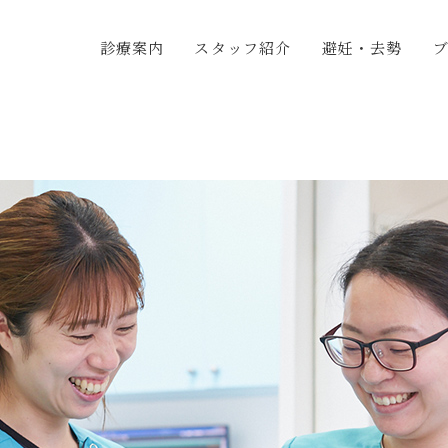
診療案内
スタッフ紹介
避妊・去勢