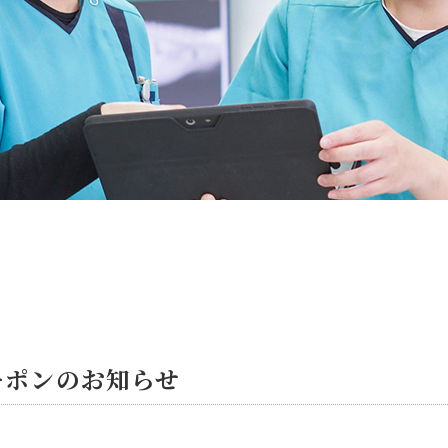
ーポンのお知らせ