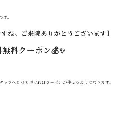
ンです。
ですね。ご来院ありがとうございます】
無料クーポン💰✨
スタッフへ見せて頂ければクーポンが使えるようになります。