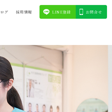
ブログ
採⽤情報
LINE登録
お問合せ