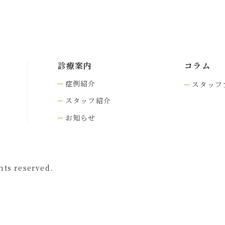
診療案内
コラム
症例紹介
スタッフ
スタッフ紹介
お知らせ
s reserved.