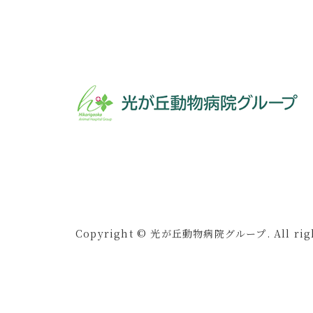
Copyright © 光が丘動物病院グループ. All right