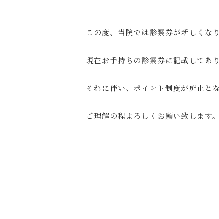
この度、当院では診察券が新しくな
現在お手持ちの診察券に記載してあ
それに伴い、ポイント制度が廃止と
ご理解の程よろしくお願い致します