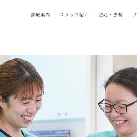
診療案内
スタッフ紹介
避妊・去勢