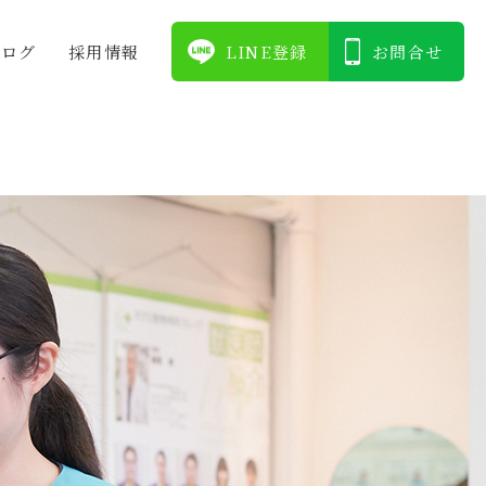
ブログ
採⽤情報
LINE登録
お問合せ