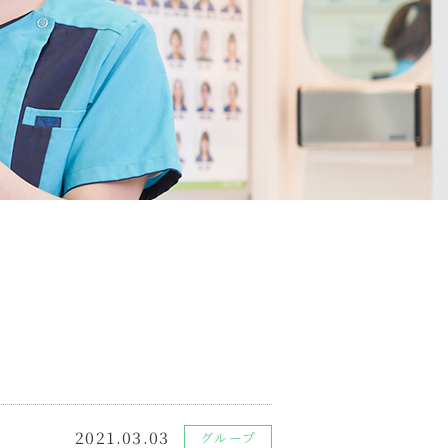
2021.03.03
グループ