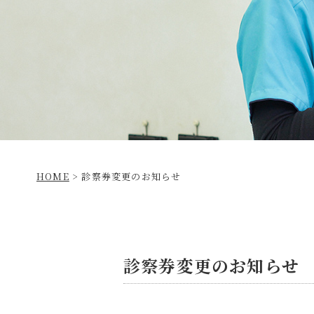
HOME
>
診察券変更のお知らせ
診察券変更のお知らせ