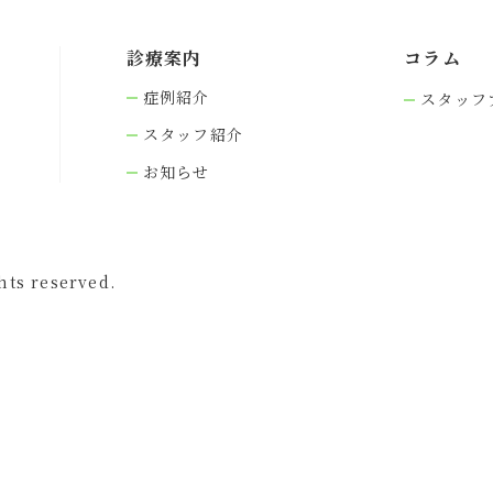
診療案内
コラム
症例紹介
スタッフ
スタッフ紹介
お知らせ
s reserved.