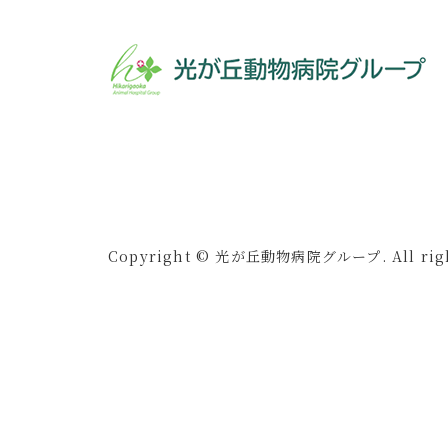
Copyright © 光が丘動物病院グループ. All right