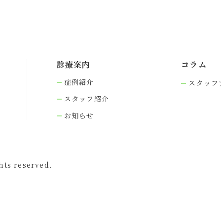
診療案内
コラム
症例紹介
スタッフ
スタッフ紹介
お知らせ
s reserved.