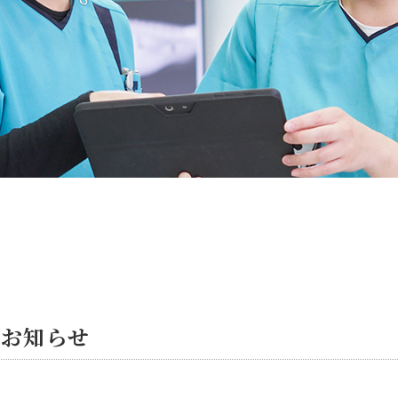
のお知らせ