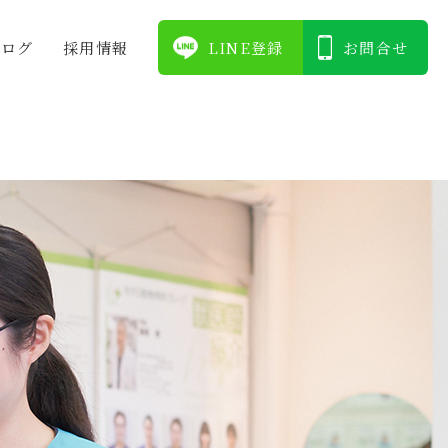
ブログ
採⽤情報
LINE登録
お問合せ