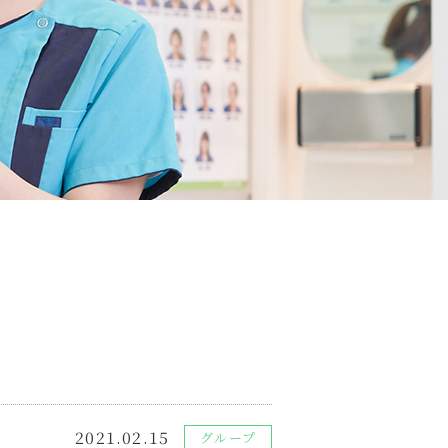
2021.02.15
グループ