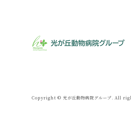
Copyright © 光が丘動物病院グループ. All right