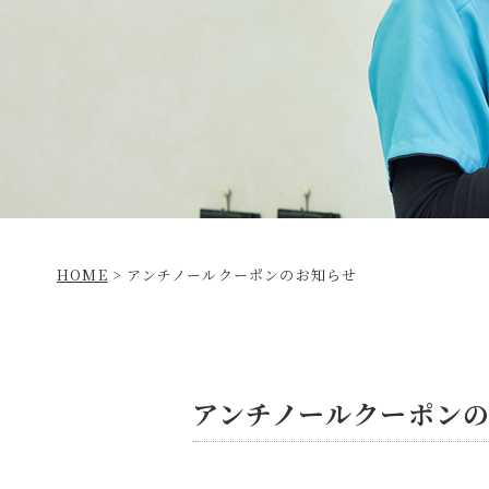
HOME
>
アンチノールクーポンのお知らせ
アンチノールクーポン