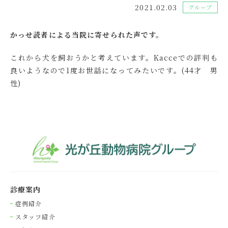
2021.02.03
グループ
かっせ読者による当院に寄せられた声です。
これから犬を飼おうかと考えています。Kacceでの評判も
良いようなので1度お世話になってみたいです。(44才 男
性)
診療案内
症例紹介
スタッフ紹介