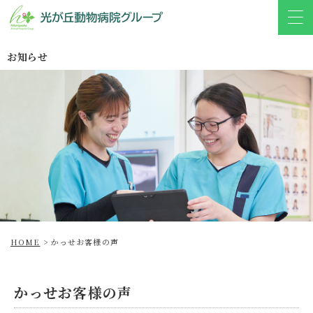
お知らせ
HOME
>
かっせお客様の声
かっせお客様の声