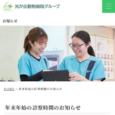
お知らせ
HOME
>
年末年始の診察時間のお知らせ
年末年始の診察時間のお知らせ