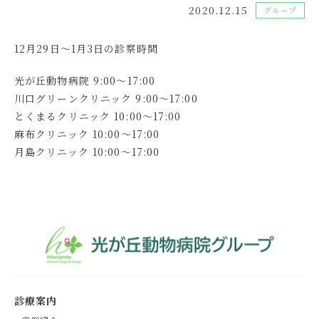
2020.12.15
グループ
12月29日～1月3日の診察時間
光が丘動物病院 9:00～17:00
川口グリーンクリニック 9:00～17:00
とくまるクリニック 10:00～17:00
麻布クリニック 10:00～17:00
月島クリニック 10:00～17:00
診療案内