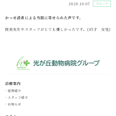
2020.10.07
グループ
かっせ読者による当院に寄せられた声です。
院長先生やスタッフがとても優しかったです。(45才 女性)
診療案内
症例紹介
スタッフ紹介
お知らせ