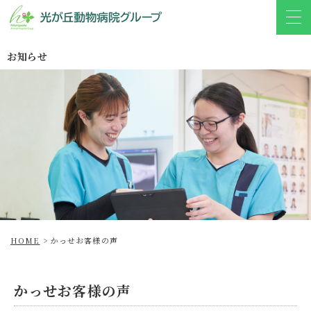
お知らせ
HOME
>
かっせお客様の声
かっせお客様の声