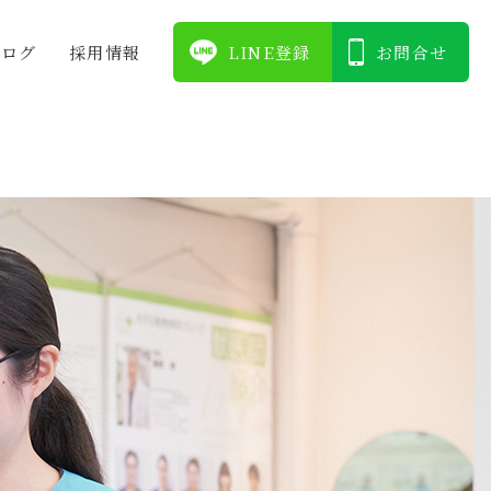
ブログ
採⽤情報
LINE登録
お問合せ