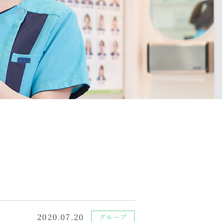
2020.07.20
グループ