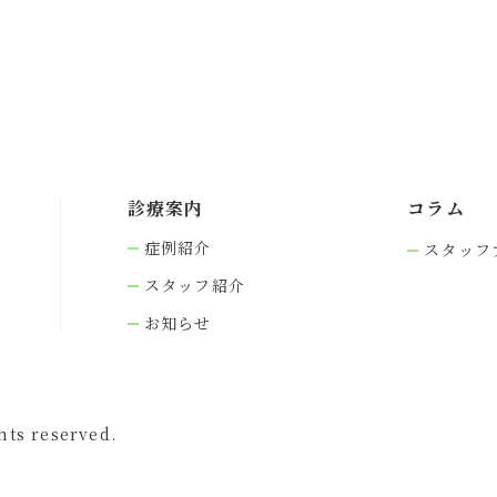
診療案内
コラム
症例紹介
スタッフ
スタッフ紹介
お知らせ
s reserved.