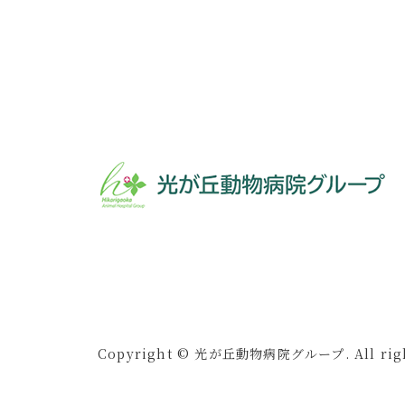
Copyright © 光が丘動物病院グループ. All right