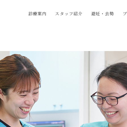
診療案内
スタッフ紹介
避妊・去勢