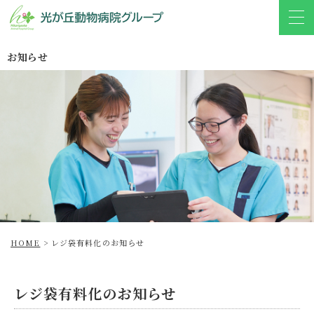
お知らせ
HOME
>
レジ袋有料化のお知らせ
レジ袋有料化のお知らせ