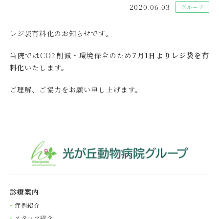
2020.06.03
グループ
レジ袋有料化のお知らせです。
当院ではCO2削減・環境保全のため
7月1日よりレジ袋を有
料化
いたします。
ご理解、ご協力をお願い申し上げます。
診療案内
症例紹介
スタッフ紹介