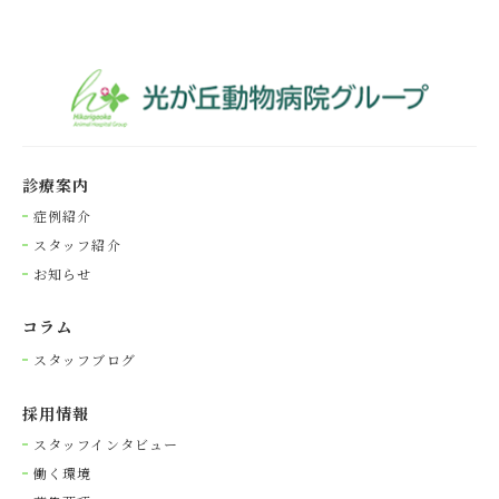
診療案内
症例紹介
スタッフ紹介
お知らせ
コラム
スタッフブログ
採⽤情報
スタッフインタビュー
働く環境