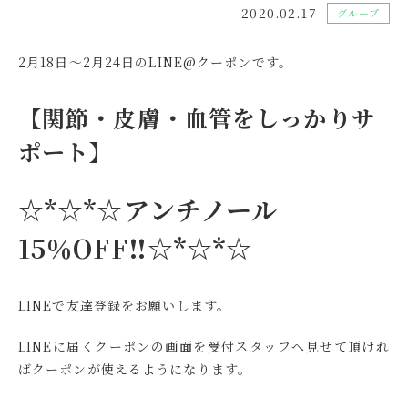
2020.02.17
グループ
2月18日～2月24日のLINE@クーポンです。
【関節・皮膚・血管をしっかりサ
ポート】
☆*
☆*☆
アンチノール
15％OFF‼☆*
☆*☆
LINEで友達登録をお願いします。
LINEに届くクーポンの画面を受付スタッフへ見せて頂けれ
ばクーポンが使えるようになります。