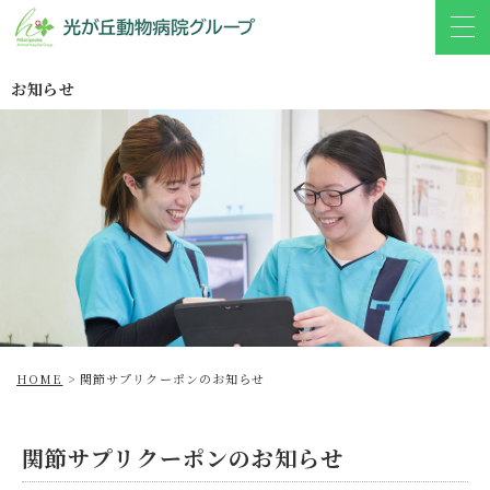
お知らせ
HOME
>
関節サプリクーポンのお知らせ
関節サプリクーポンのお知らせ