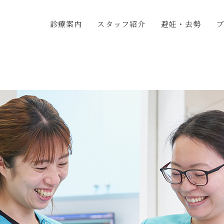
診療案内
スタッフ紹介
避妊・去勢