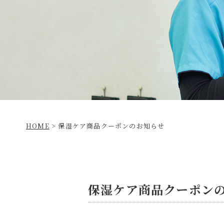
HOME
>
保湿ケア商品クーポンのお知らせ
保湿ケア商品クーポン