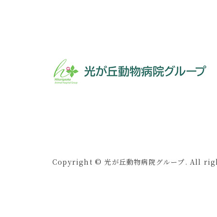
Copyright © 光が丘動物病院グループ. All right