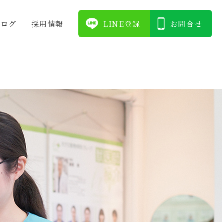
ブログ
採⽤情報
LINE登録
お問合せ