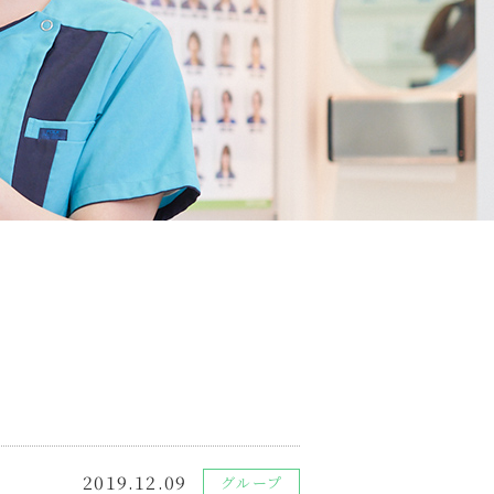
2019.12.09
グループ