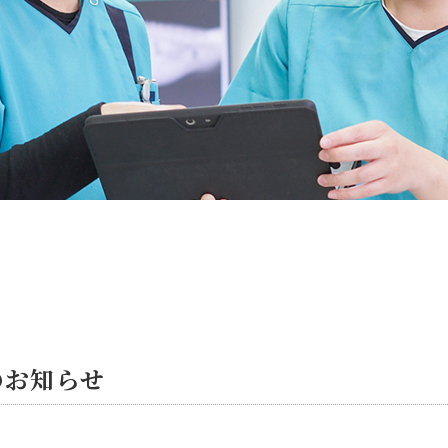
のお知らせ