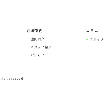
診療案内
コラム
症例紹介
スタッフ
スタッフ紹介
お知らせ
s reserved.