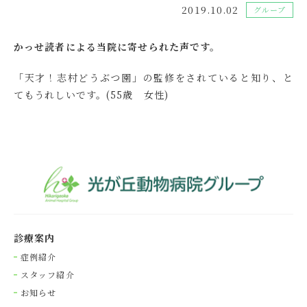
2019.10.02
グループ
かっせ読者による当院に寄せられた声です。
「天才！志村どうぶつ園」の監修をされていると知り、と
てもうれしいです。(55歳 女性)
診療案内
症例紹介
スタッフ紹介
お知らせ