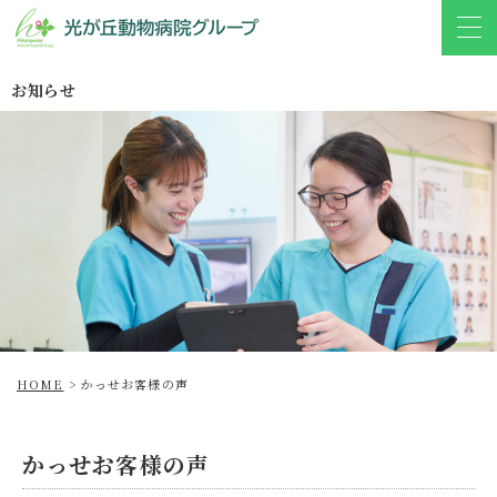
お知らせ
HOME
>
かっせお客様の声
かっせお客様の声