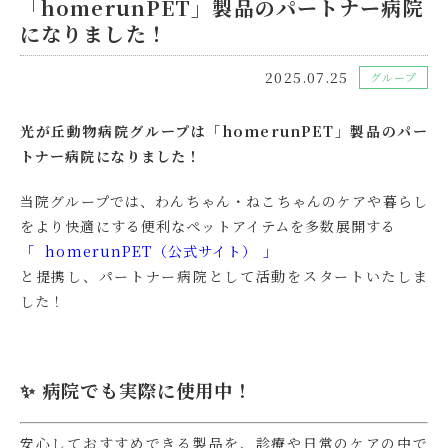
「homerunPET」製品のパートナー病院
になりました！
2025.07.25
グループ
光が丘動物病院グループは「homerunPET」製品のパー
トナー病院になりました！
当院グループでは、わんちゃん・ねこちゃんのケアや暮らし
をより快適にする便利なペットアイテムを多数展開する
「 homerunPET（公式サイト） 」
と提携し、パートナー病院として活動をスタートいたしま
した！
✨ 病院でも実際に使用中！
安心しておすすめできる製品を、診療や日常のケアの中で