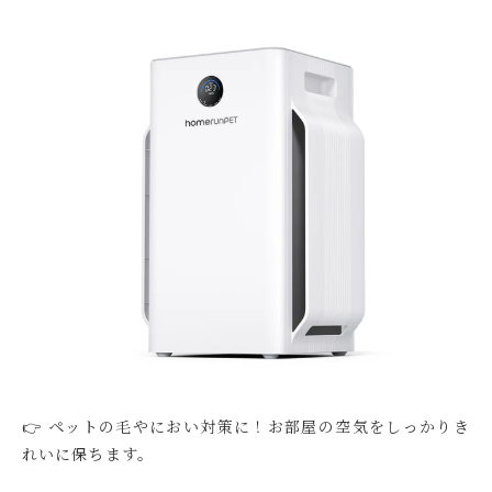
👉 ペットの毛やにおい対策に！お部屋の空気をしっかりき
れいに保ちます。