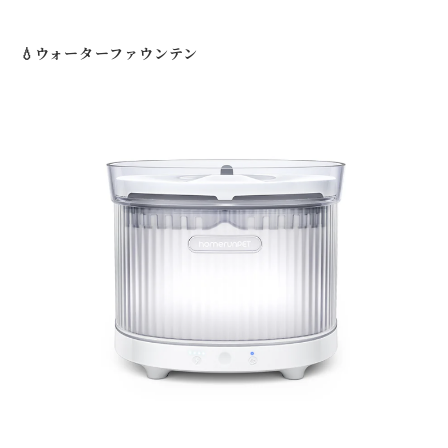
💧ウォーターファウンテン