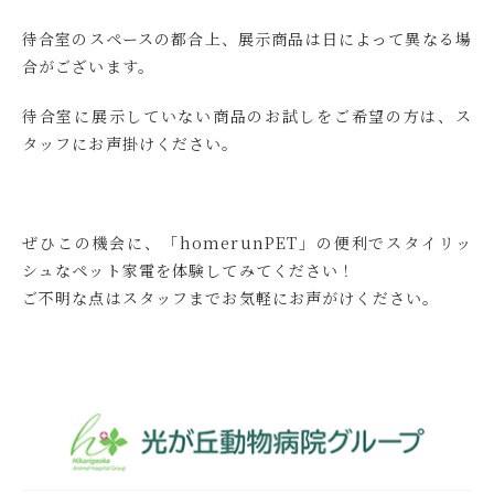
待合室のスペースの都合上、展示商品は日によって異なる場
合がございます。
待合室に展示していない商品のお試しをご希望の方は、ス
タッフにお声掛けください。
ぜひこの機会に、「homerunPET」の便利でスタイリッ
シュなペット家電を体験してみてください！
ご不明な点はスタッフまでお気軽にお声がけください。