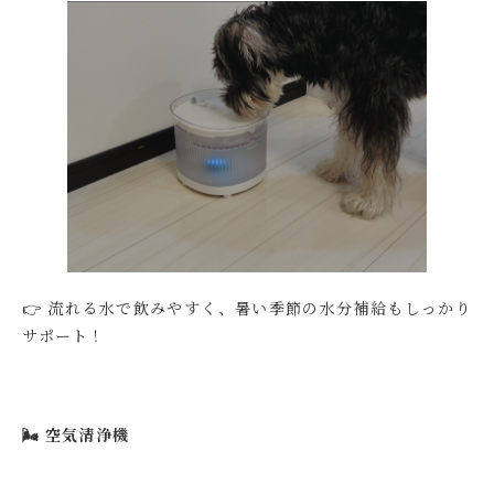
👉 流れる水で飲みやすく、暑い季節の水分補給もしっかり
サポート！
🌬️ 空気清浄機